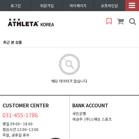
로그인
회원가입
마이페이지
오프라인샵
최근 본 상품
해당 데이터가 없습니다.
CUSTOMER CENTER
BANK ACCOUNT
031-455-1786
국민은행
예금주: (주)스매싱 스포츠
평일 09:00~ 18:00
점심시간 12:00~13:00
주말, 공휴일 휴무