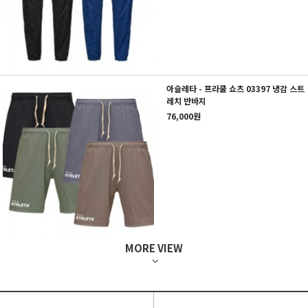
아슬레타 - 프라쿨 쇼츠 03397 냉감 스트
레치 반바지
76,000원
MORE VIEW